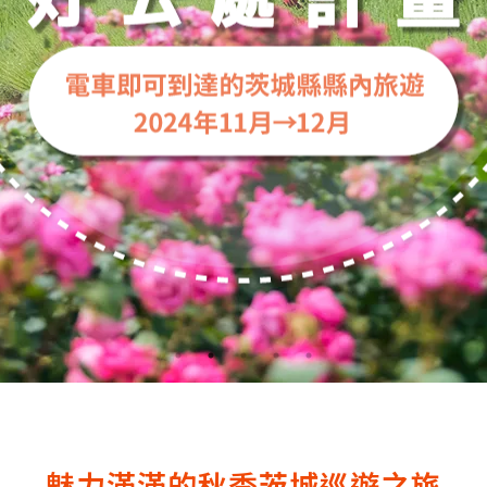
魅力滿滿的秋季茨城巡遊之旅