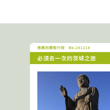
推薦的體驗行程 No.241214
必須去一次的茨城之旅